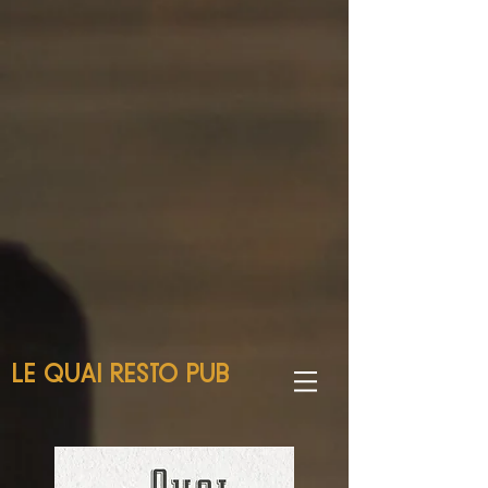
LE QUAI RESTO PUB